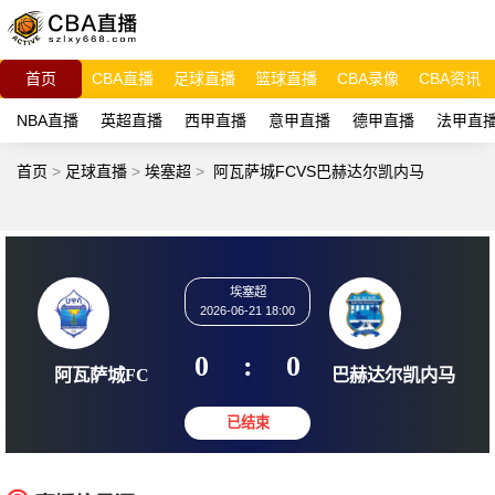
首页
CBA直播
足球直播
篮球直播
CBA录像
CBA资讯
NBA直播
英超直播
西甲直播
意甲直播
德甲直播
法甲直
首页
>
足球直播
>
埃塞超
>
阿瓦萨城FCVS巴赫达尔凯内马
埃塞超
2026-06-21 18:00
0
:
0
阿瓦萨城FC
巴赫达尔