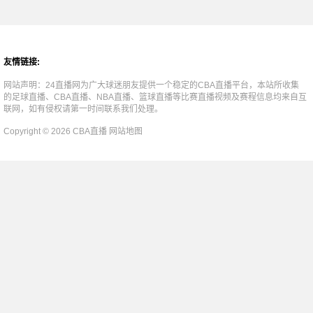
友情链接:
网站声明：24直播网为广大球迷朋友提供一个稳定的CBA直播平台，本站所收集
的足球直播、CBA直播、NBA直播、篮球直播等比赛直播视频及赛程信息均来自互
联网，如有侵权请第一时间联系我们处理。
Copyright © 2026 CBA直播
网站地图