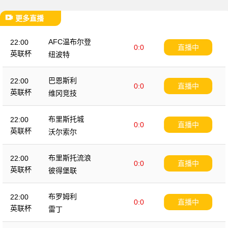
更多直播
AFC温布尔登
22:00
0:0
直播中
英联杯
纽波特
巴恩斯利
22:00
0:0
直播中
英联杯
维冈竞技
布里斯托城
22:00
0:0
直播中
英联杯
沃尔索尔
布里斯托流浪
22:00
0:0
直播中
英联杯
彼得堡联
布罗姆利
22:00
0:0
直播中
英联杯
雷丁