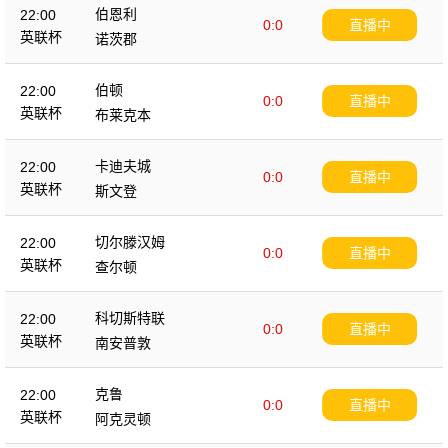
伯恩利
22:00
0:0
直播中
英联杯
诺茨郡
伯顿
22:00
0:0
直播中
英联杯
布莱克本
卡迪夫城
22:00
0:0
直播中
英联杯
斯文登
切尔滕汉姆
22:00
0:0
直播中
英联杯
查尔顿
科切斯特联
22:00
0:0
直播中
英联杯
南安普敦
克鲁
22:00
0:0
直播中
英联杯
阿克灵顿